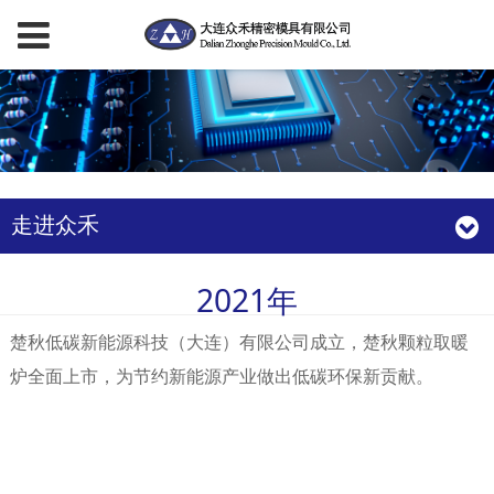
走进众禾
2021年
楚秋低碳新能源科技（大连）有限公司成立，楚秋颗粒取暖
炉全面上市，为节约新能源产业做出低碳环保新贡献。