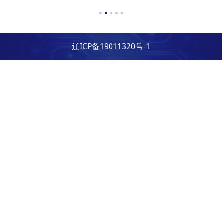
辽ICP备19011320号-1